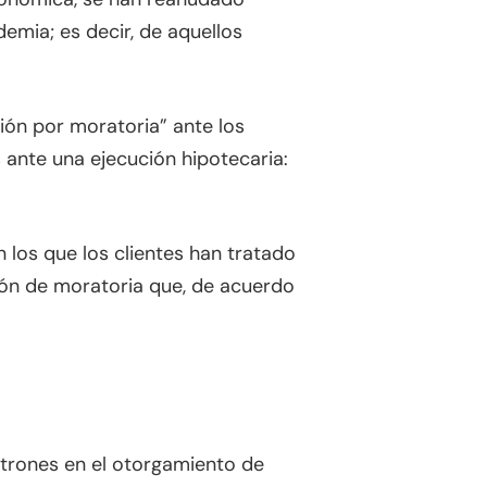
emia; es decir, de aquellos
ón por moratoria” ante los
s ante una ejecución hipotecaria:
 los que los clientes han tratado
ión de moratoria que, de acuerdo
trones en el otorgamiento de