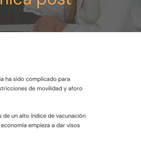
ia ha sido complicado para
tricciones de movilidad y aforo
s de un alto índice de vacunación
a economía empieza a dar visos