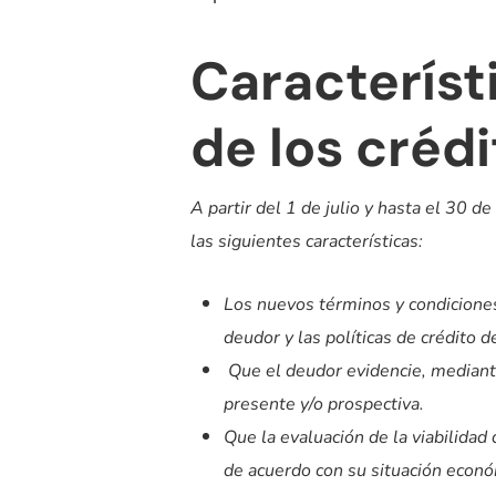
Característ
de los créd
A partir del 1 de julio y hasta el 30 
las siguientes características:
Los nuevos términos y condiciones 
deudor y las políticas de crédito d
Que el deudor evidencie, mediante
presente y/o prospectiva.
Que la evaluación de la viabilidad
de acuerdo con su situación econó