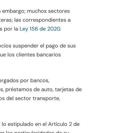
n embargo; muchos sectores
eras; las correspondientes a
s por la
Ley 156 de 2020.
gocios suspender el pago de sus
ue los clientes bancarios
torgados por bancos,
s, préstamos de auto, tarjetas de
s del sector transporte,
lo estipulado en el Artículo 2 de