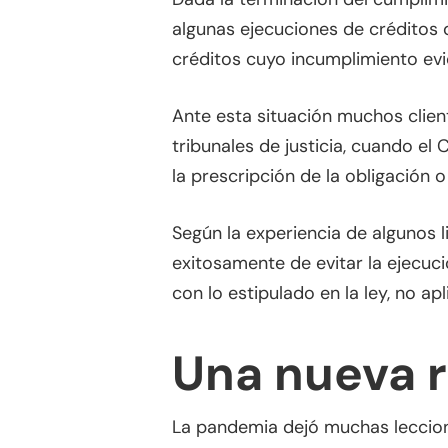
algunas ejecuciones de créditos 
créditos cuyo incumplimiento ev
Ante esta situación muchos clie
tribunales de justicia, cuando el
la prescripción de la obligación 
Según la experiencia de algunos l
exitosamente de evitar la ejecuc
con lo estipulado en la ley, no apl
Una nueva r
La pandemia dejó muchas leccio