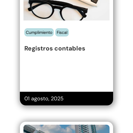
Cumplimiento
Fiscal
Registros contables
01 agosto, 2025
Nueva Ley de