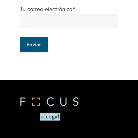
Tu correo electrónico*