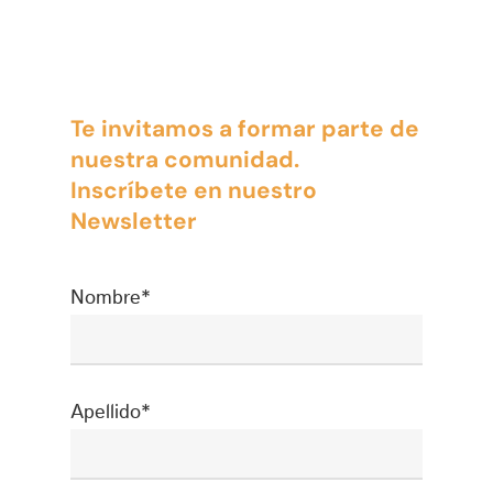
Te invitamos a formar parte de
nuestra comunidad.
Inscríbete en nuestro
Newsletter
Nombre*
Apellido*