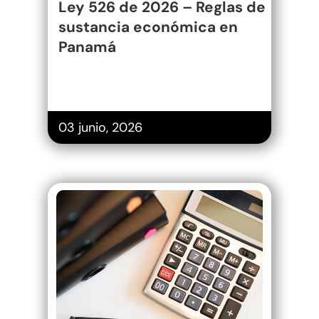
Ley 526 de 2026 – Reglas de
sustancia económica en
Panamá
03 junio, 2026
Registros
contables