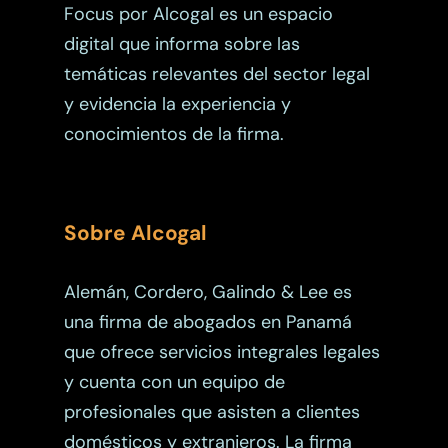
Focus por Alcogal es un espacio
digital que informa sobre las
temáticas relevantes del sector legal
y evidencia la experiencia y
conocimientos de la firma.
Sobre Alcogal
Alemán, Cordero, Galindo & Lee es
una firma de abogados en Panamá
que ofrece servicios integrales legales
y cuenta con un equipo de
profesionales que asisten a clientes
domésticos y extranjeros. La firma