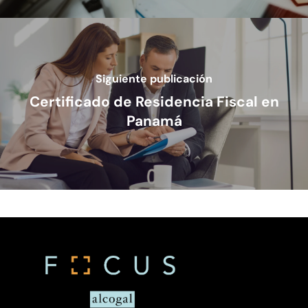
Siguiente publicación
Certificado de Residencia Fiscal en
Panamá