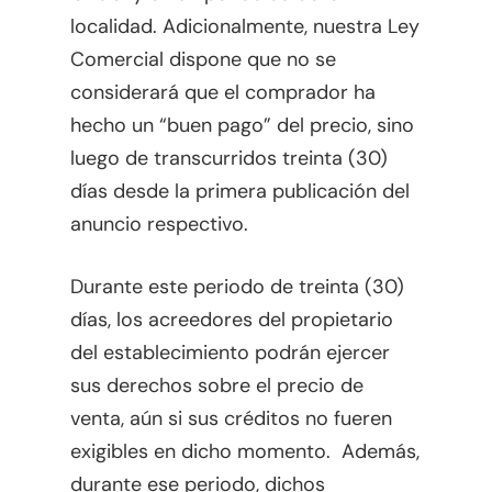
localidad. Adicionalmente, nuestra Ley
Comercial dispone que no se
considerará que el comprador ha
hecho un “buen pago” del precio, sino
luego de transcurridos treinta (30)
días desde la primera publicación del
anuncio respectivo.
Durante este periodo de treinta (30)
días, los acreedores del propietario
del establecimiento podrán ejercer
sus derechos sobre el precio de
venta, aún si sus créditos no fueren
exigibles en dicho momento. Además,
durante ese periodo, dichos