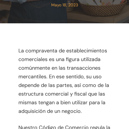
Mayo 18, 2023
La compraventa de establecimientos
comerciales es una figura utilizada
comúnmente en las transacciones
mercantiles. En ese sentido, su uso
depende de las partes, así como de la
estructura comercial y fiscal que las
mismas tengan a bien utilizar para la
adquisición de un negocio.
Nuestro Código de Comercio regula la