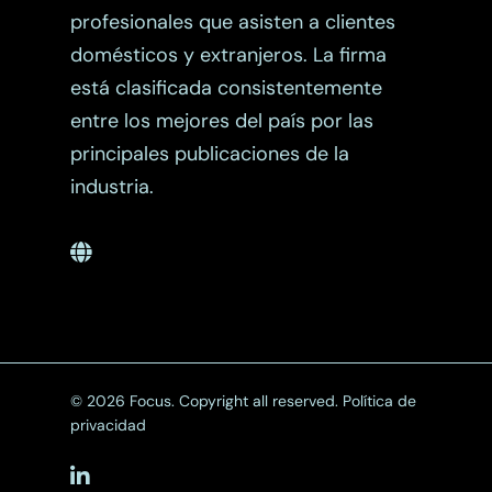
profesionales que asisten a clientes
domésticos y extranjeros. La firma
está clasificada consistentemente
entre los mejores del país por las
principales publicaciones de la
industria.
© 2026 Focus. Copyright all reserved.
Política de
privacidad