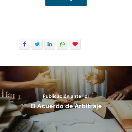
Propiedad Intelectual
Publicación anterior
El Acuerdo de Arbitraje