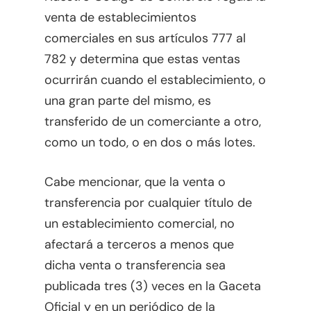
venta de establecimientos
comerciales en sus artículos 777 al
782 y determina que estas ventas
ocurrirán cuando el establecimiento, o
una gran parte del mismo, es
transferido de un comerciante a otro,
como un todo, o en dos o más lotes.
Cabe mencionar, que la venta o
transferencia por cualquier título de
un establecimiento comercial, no
afectará a terceros a menos que
dicha venta o transferencia sea
publicada tres (3) veces en la Gaceta
Oficial y en un periódico de la