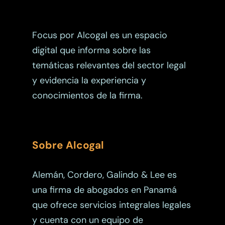
Focus por Alcogal es un espacio
digital que informa sobre las
temáticas relevantes del sector legal
y evidencia la experiencia y
conocimientos de la firma.
Sobre Alcogal
Alemán, Cordero, Galindo & Lee es
una firma de abogados en Panamá
que ofrece servicios integrales legales
y cuenta con un equipo de