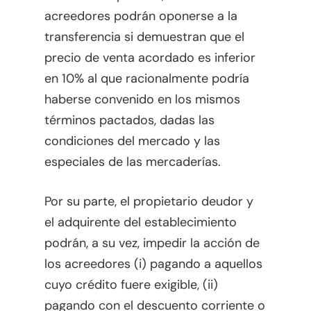
acreedores podrán oponerse a la
transferencia si demuestran que el
precio de venta acordado es inferior
en 10% al que racionalmente podría
haberse convenido en los mismos
términos pactados, dadas las
condiciones del mercado y las
especiales de las mercaderías.
Por su parte, el propietario deudor y
el adquirente del establecimiento
podrán, a su vez, impedir la acción de
los acreedores (i) pagando a aquellos
cuyo crédito fuere exigible, (ii)
pagando con el descuento corriente o