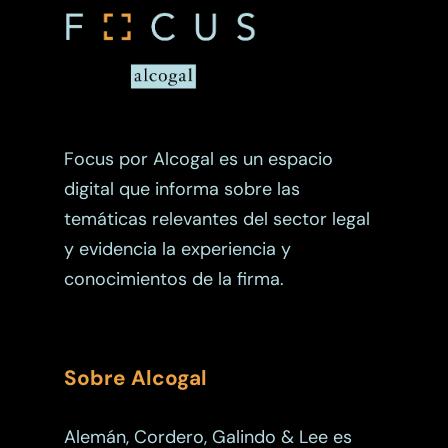
Focus por Alcogal es un espacio
digital que informa sobre las
temáticas relevantes del sector legal
y evidencia la experiencia y
conocimientos de la firma.
Sobre Alcogal
Alemán, Cordero, Galindo & Lee es