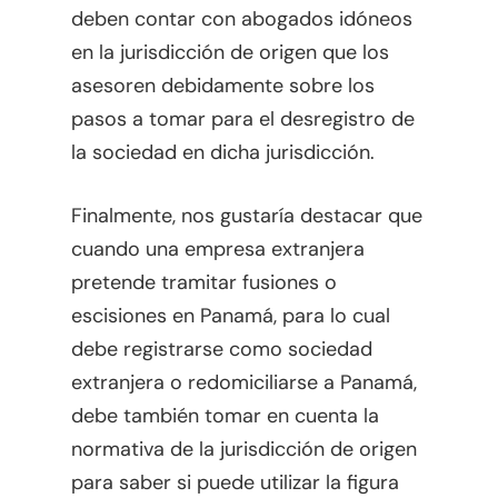
deben contar con abogados idóneos
en la jurisdicción de origen que los
asesoren debidamente sobre los
pasos a tomar para el desregistro de
la sociedad en dicha jurisdicción.
Finalmente, nos gustaría destacar que
cuando una empresa extranjera
pretende tramitar fusiones o
escisiones en Panamá, para lo cual
debe registrarse como sociedad
extranjera o redomiciliarse a Panamá,
debe también tomar en cuenta la
normativa de la jurisdicción de origen
para saber si puede utilizar la figura