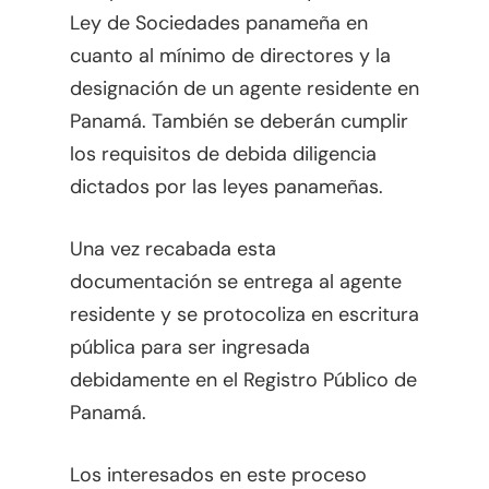
Ley de Sociedades panameña en
cuanto al mínimo de directores y la
designación de un agente residente en
Panamá. También se deberán cumplir
los requisitos de debida diligencia
dictados por las leyes panameñas.
Una vez recabada esta
documentación se entrega al agente
residente y se protocoliza en escritura
pública para ser ingresada
debidamente en el Registro Público de
Panamá.
Los interesados en este proceso