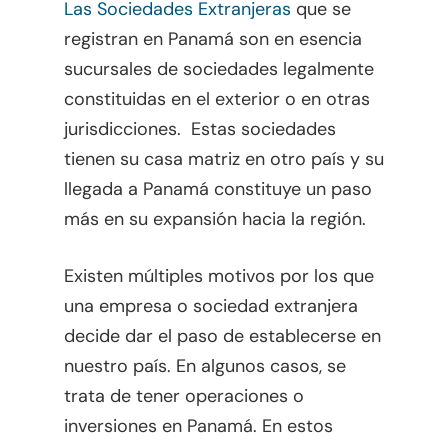
Las Sociedades Extranjeras
que se
registran en Panamá son en esencia
sucursales de sociedades legalmente
constituidas en el exterior o en otras
jurisdicciones. Estas sociedades
tienen su casa matriz en otro país y su
llegada a Panamá constituye un paso
más en su expansión hacia la región.
Existen múltiples motivos por los que
una empresa o sociedad extranjera
decide dar el paso de establecerse en
nuestro país. En algunos casos, se
trata de tener operaciones o
inversiones en Panamá. En estos