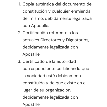
Copia auténtica del documento de
constitución y cualquier enmienda
del mismo, debidamente legalizada
con Apostille.
Certificación referente a los
actuales Directores y Dignatarios,
debidamente legalizada con
Apostille.
Certificado de la autoridad
correspondiente certificando que
la sociedad esté debidamente
constituida y de que existe en el
lugar de su organización,
debidamente legalizada con
Apostille.