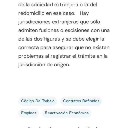
de la sociedad extranjera o la del
redomicilio en ese caso. Hay
jurisdicciones extranjeras que sólo
admiten fusiones o escisiones con una
de las dos figuras y se debe elegir la
correcta para asegurar que no existan
problemas al registrar el trámite en la
jurisdicción de origen.
Código De Trabajo
Contratos Definidos
Empleos
Reactivación Económica