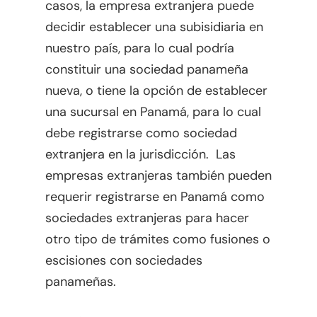
casos, la empresa extranjera puede
decidir establecer una subisidiaria en
nuestro país, para lo cual podría
constituir una sociedad panameña
nueva, o tiene la opción de establecer
una sucursal en Panamá, para lo cual
debe registrarse como sociedad
extranjera en la jurisdicción. Las
empresas extranjeras también pueden
requerir registrarse en Panamá como
sociedades extranjeras para hacer
otro tipo de trámites como fusiones o
escisiones con sociedades
panameñas.