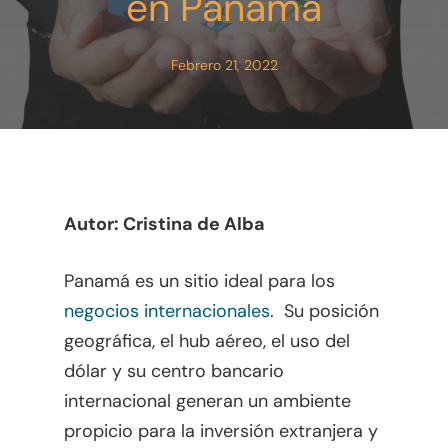
en Panamá
Febrero 21, 2022
Autor: Cristina de Alba
Panamá es un sitio ideal para los
negocios internacionales
. Su posición
geográfica, el hub aéreo, el uso del
dólar y su centro bancario
internacional generan un ambiente
propicio para la inversión extranjera y