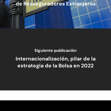
de Reaseguradores Extranjeros
Siguiente publicación
Internacionalización, pilar de la
estrategia de la Bolsa en 2022