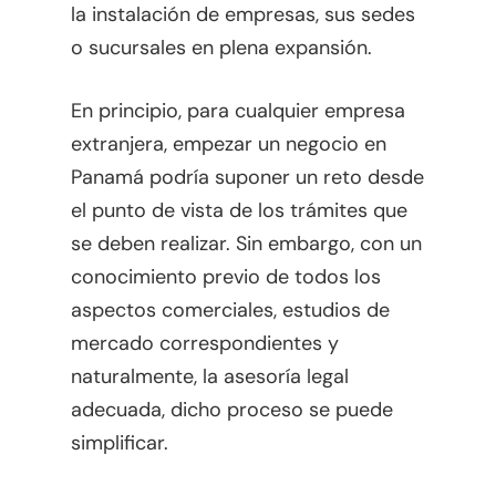
la instalación de empresas, sus sedes
o sucursales en plena expansión.
En principio, para cualquier empresa
extranjera, empezar un negocio en
Panamá podría suponer un reto desde
el punto de vista de los trámites que
se deben realizar. Sin embargo, con un
conocimiento previo de todos los
aspectos comerciales, estudios de
mercado correspondientes y
naturalmente, la asesoría legal
adecuada, dicho proceso se puede
simplificar.