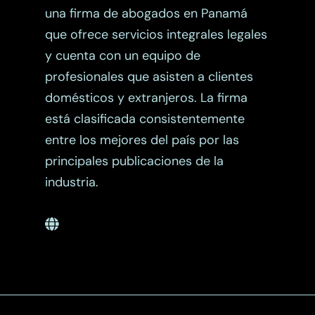
una firma de abogados en Panamá
que ofrece servicios integrales legales
y cuenta con un equipo de
profesionales que asisten a clientes
domésticos y extranjeros. La firma
está clasificada consistentemente
entre los mejores del país por las
principales publicaciones de la
industria.