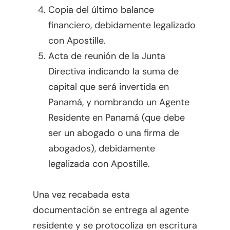
Copia del último balance
financiero, debidamente legalizado
con Apostille.
Acta de reunión de la Junta
Directiva indicando la suma de
capital que será invertida en
Panamá, y nombrando un Agente
Residente en Panamá (que debe
ser un abogado o una firma de
abogados), debidamente
legalizada con Apostille.
Una vez recabada esta
documentación se entrega al agente
residente y se protocoliza en escritura