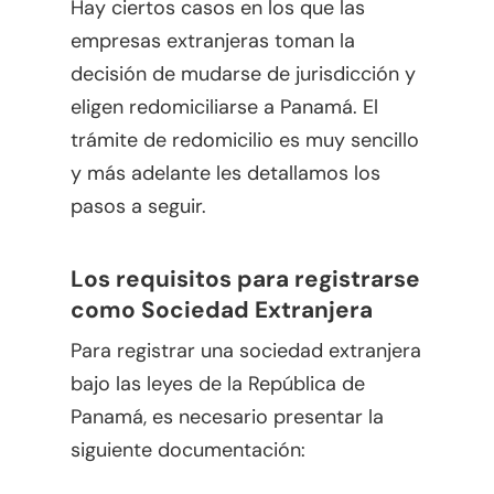
Hay ciertos casos en los que las
empresas extranjeras toman la
decisión de mudarse de jurisdicción y
eligen redomiciliarse a Panamá. El
trámite de redomicilio es muy sencillo
y más adelante les detallamos los
pasos a seguir.
Los requisitos para registrarse
como Sociedad Extranjera
Para registrar una sociedad extranjera
bajo las leyes de la República de
Panamá, es necesario presentar la
siguiente documentación: