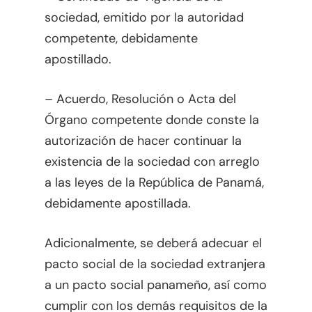
sociedad, emitido por la autoridad
Planificación Patrimoni
competente, debidamente
Propiedad Intelectual
apostillado.
– Acuerdo, Resolución o Acta del
Órgano competente donde conste la
autorización de hacer continuar la
existencia de la sociedad con arreglo
a las leyes de la República de Panamá,
debidamente apostillada.
Adicionalmente, se deberá adecuar el
pacto social de la sociedad extranjera
a un pacto social panameño, así como
cumplir con los demás requisitos de la