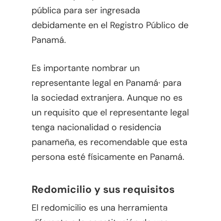
pública para ser ingresada
debidamente en el Registro Público de
Panamá.
Es importante nombrar un
representante legal en Panamá· para
la sociedad extranjera. Aunque no es
un requisito que el representante legal
tenga nacionalidad o residencia
panameña, es recomendable que esta
persona esté físicamente en Panamá.
Redomicilio y sus requisitos
El redomicilio es una herramienta