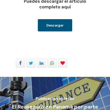
Puedes descargar el artículo
completo aquí
Descargar
Publicación anterior
El Reaseguro en Panamá por parte