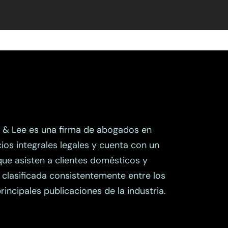
 & Lee es una firma de abogados en
os integrales legales y cuenta con un
que asisten a clientes domésticos y
á clasificada consistentemente entre los
rincipales publicaciones de la industria.