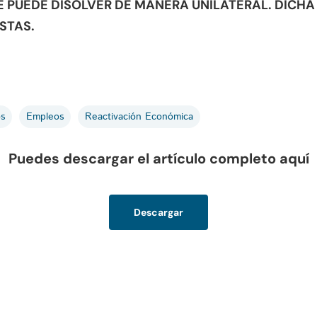
 PUEDE DISOLVER DE MANERA UNILATERAL. DICHA 
STAS.
os
Empleos
Reactivación Económica
Puedes descargar el artículo completo aquí
Descargar