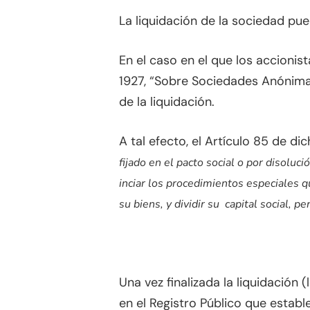
La liquidación de la sociedad pue
En el caso en el que los accionist
1927, “Sobre Sociedades Anónimas
de la liquidación.
A tal efecto, el Artículo 85 de di
fijado en el pacto social o por disoluc
inciar los procedimientos especiales 
su biens, y dividir su capital social, 
Una vez finalizada la liquidación 
en el Registro Público que establ