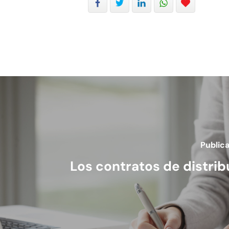
Publica
Los contratos de distrib