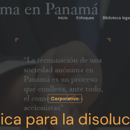
Inicio
Enfoques
Biblioteca lega
Corporativo
ica para la disolu