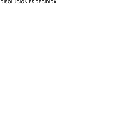
DISOLUCIÓN ES DECIDIDA