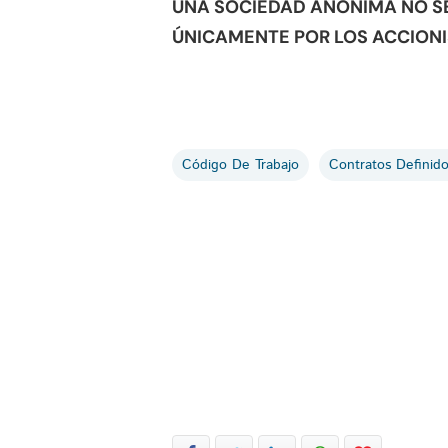
UNA SOCIEDAD ANÓNIMA NO SE
ÚNICAMENTE POR LOS ACCIONI
Código De Trabajo
Contratos Definid