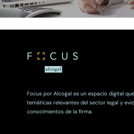
Focus por Alcogal es un espacio digital qu
temáticas relevantes del sector legal y evi
conocimientos de la firma.