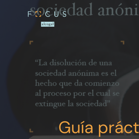
Guía práct