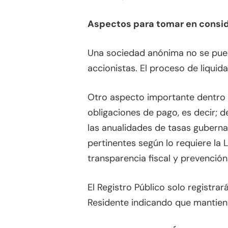
Aspectos para tomar en consi
Una sociedad anónima no se puede
accionistas. El proceso de liquida
Otro aspecto importante dentro 
obligaciones de pago, es decir; d
las anualidades de tasas guberna
pertinentes según lo requiere la
transparencia fiscal y prevención
El Registro Público solo registra
Residente indicando que mantiene