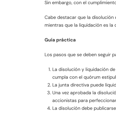
Sin embargo, con el cumplimiento
Cabe destacar que la disolución 
mientras que la liquidación es la 
Guía práctica
Los pasos que se deben seguir par
La disolución y liquidación d
cumpla con el quórum estipul
La junta directiva puede liqui
Una vez aprobada la disolución
accionistas para perfeccionar
La disolución debe publicarse 