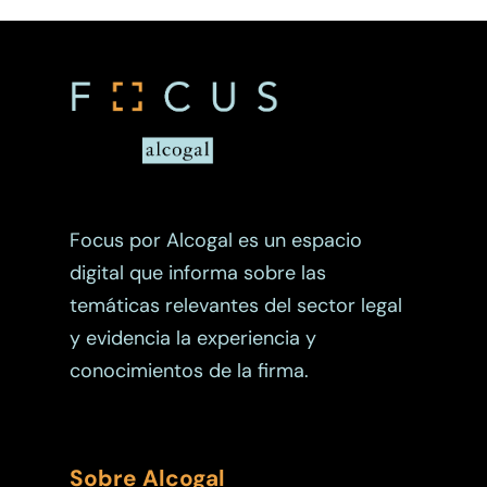
Otros Enfoques
Planificación Patrimoni
Propiedad Intelectual
Focus por Alcogal es un espacio
digital que informa sobre las
temáticas relevantes del sector legal
y evidencia la experiencia y
conocimientos de la firma.
Sobre Alcogal