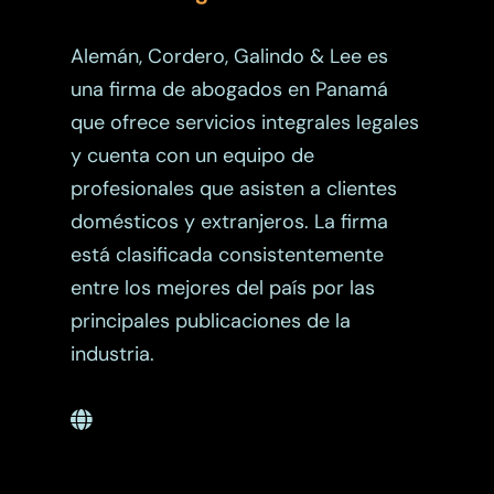
Alemán, Cordero, Galindo & Lee es
una firma de abogados en Panamá
que ofrece servicios integrales legales
y cuenta con un equipo de
profesionales que asisten a clientes
domésticos y extranjeros. La firma
está clasificada consistentemente
entre los mejores del país por las
principales publicaciones de la
industria.