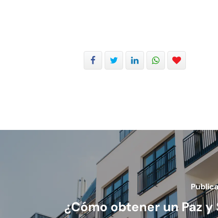
Publica
¿Cómo obtener un Paz y 