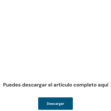
Puedes descargar el artículo completo aquí
Descargar