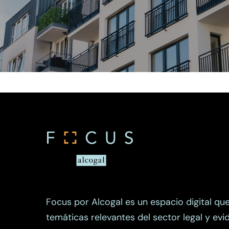
Focus por Alcogal es un espacio digital qu
temáticas relevantes del sector legal y evi