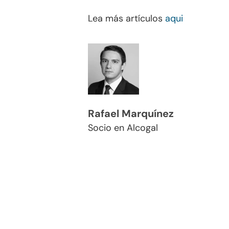
Lea más artículos
aqui
Rafael Marquínez
Socio en Alcogal