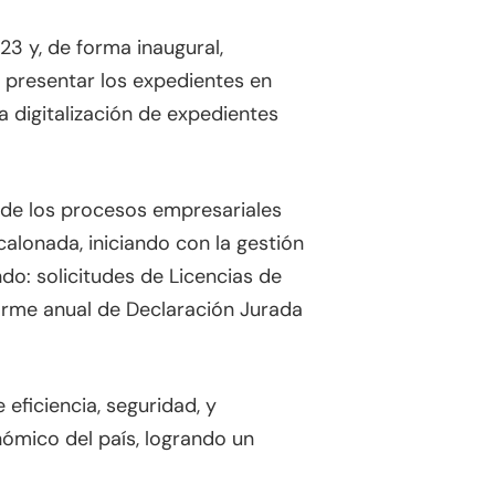
23 y, de forma inaugural,
e presentar los expedientes en
 digitalización de expedientes
ón de los procesos empresariales
calonada, iniciando con la gestión
do: solicitudes de Licencias de
forme anual de Declaración Jurada
eficiencia, seguridad, y
nómico del país, logrando un