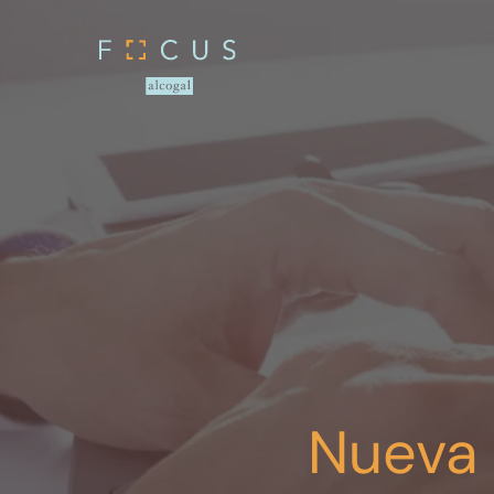
Nueva 