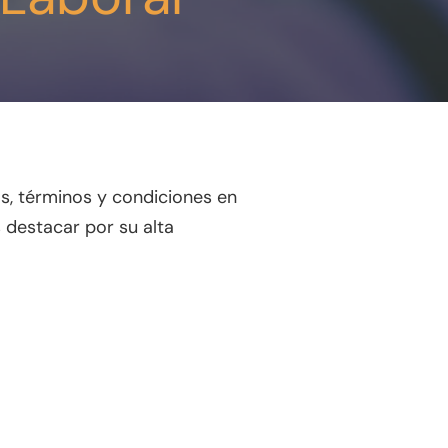
s, términos y condiciones en
 destacar por su alta