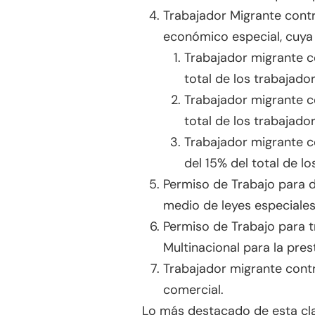
Trabajador Migrante cont
económico especial, cuya 
Trabajador migrante c
total de los trabajador
Trabajador migrante c
total de los trabajador
Trabajador migrante c
del 15% del total de lo
Permiso de Trabajo para 
medio de leyes especiales
Permiso de Trabajo para 
Multinacional para la pre
Trabajador migrante cont
comercial.
Lo más destacado de esta cla