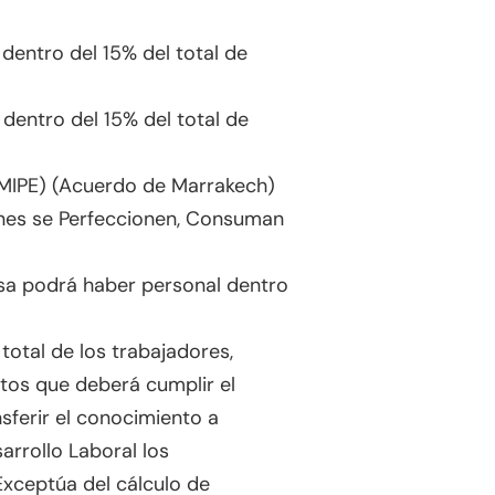
dentro del 15% del total de
entro del 15% del total de
MIPE) (Acuerdo de Marrakech)
nes se Perfeccionen, Consuman
sa podrá haber personal dentro
total de los trabajadores,
tos que deberá cumplir el
sferir el conocimiento a
arrollo Laboral los
Exceptúa del cálculo de