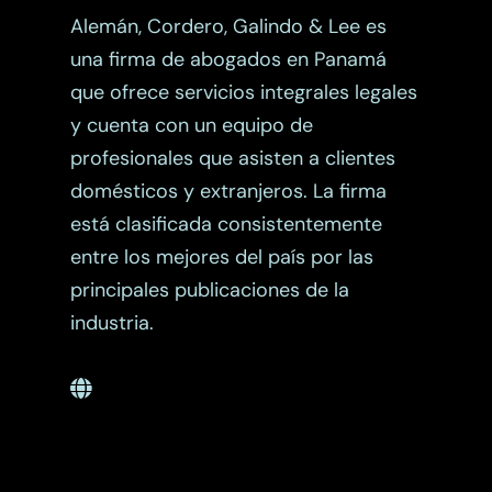
Otros Enfoques
Alemán, Cordero, Galindo & Lee es
una firma de abogados en Panamá
Planificación Patrimoni
que ofrece servicios integrales legales
Propiedad Intelectual
y cuenta con un equipo de
profesionales que asisten a clientes
domésticos y extranjeros. La firma
está clasificada consistentemente
entre los mejores del país por las
principales publicaciones de la
industria.