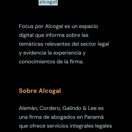
Planificación Patrimoni
Propiedad Intelectual
Focus por Alcogal es un espacio
digital que informa sobre las
temáticas relevantes del sector legal
y evidencia la experiencia y
conocimientos de la firma.
Sobre Alcogal
Alemán, Cordero, Galindo & Lee es
una firma de abogados en Panamá
que ofrece servicios integrales legales