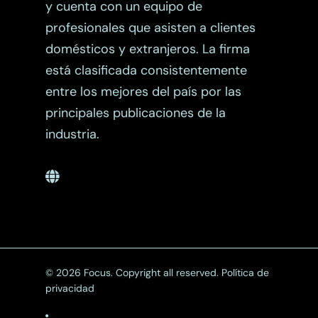
y cuenta con un equipo de
profesionales que asisten a clientes
domésticos y extranjeros. La firma
está clasificada consistentemente
entre los mejores del país por las
principales publicaciones de la
industria.
© 2026 Focus. Copyright all reserved.
Política de
privacidad