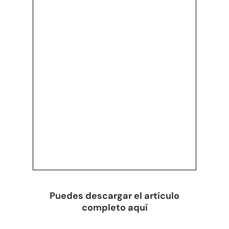
Puedes descargar el artículo
completo aquí