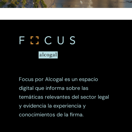
Migración
Otros Enfoques
Planificación Patrimoni
Propiedad Intelectual
Focus por Alcogal es un espacio
digital que informa sobre las
temáticas relevantes del sector legal
y evidencia la experiencia y
conocimientos de la firma.