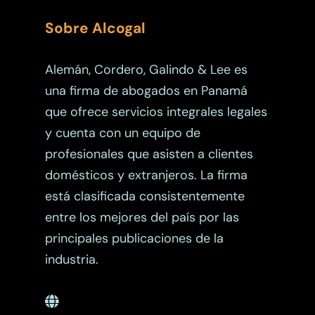
Sobre Alcogal
Alemán, Cordero, Galindo & Lee es
una firma de abogados en Panamá
que ofrece servicios integrales legales
y cuenta con un equipo de
profesionales que asisten a clientes
domésticos y extranjeros. La firma
está clasificada consistentemente
entre los mejores del país por las
principales publicaciones de la
industria.