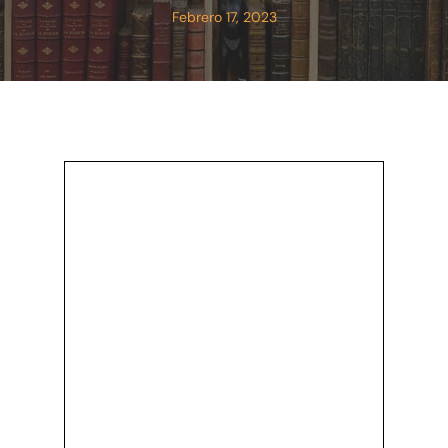
Febrero 17, 2023