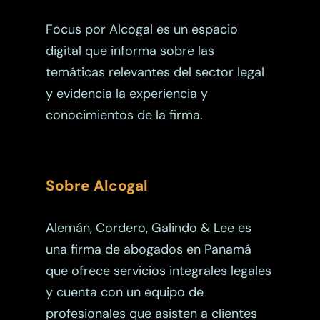
Propiedad Intelectual
Focus por Alcogal es un espacio
digital que informa sobre las
temáticas relevantes del sector legal
y evidencia la experiencia y
conocimientos de la firma.
Sobre Alcogal
Alemán, Cordero, Galindo & Lee es
una firma de abogados en Panamá
que ofrece servicios integrales legales
y cuenta con un equipo de
profesionales que asisten a clientes