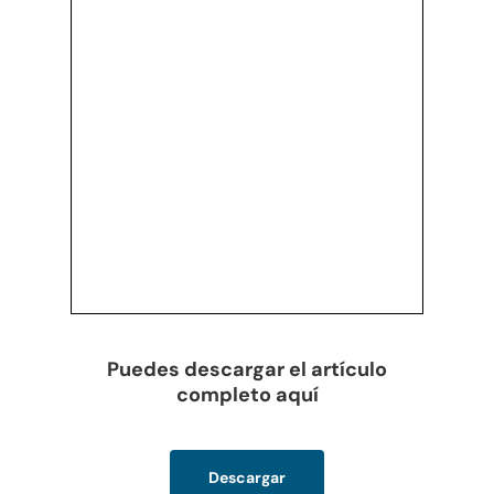
Puedes descargar el artículo
completo aquí
Descargar