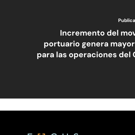
Publica
Incremento del mo
portuario genera mayor
para las operaciones del 