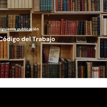
Siguiente publicación
Código del Trabajo