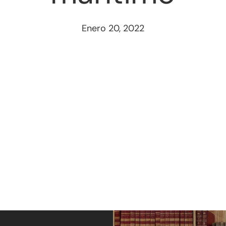
Enero 20, 2022